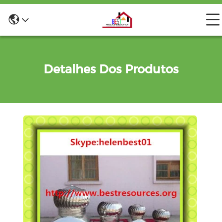
Detalhes Dos Produtos