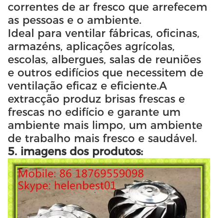
correntes de ar fresco que arrefecem
as pessoas e o ambiente.
Ideal para ventilar fábricas, oficinas,
armazéns, aplicações agrícolas,
escolas, albergues, salas de reuniões
e outros edifícios que necessitem de
ventilação eficaz e eficiente.A
extracção produz brisas frescas e
frescas no edifício e garante um
ambiente mais limpo, um ambiente
de trabalho mais fresco e saudável.
5. imagens dos produtos: