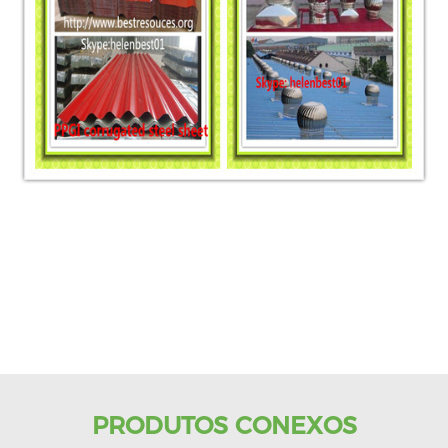
PRODUTOS CONEXOS