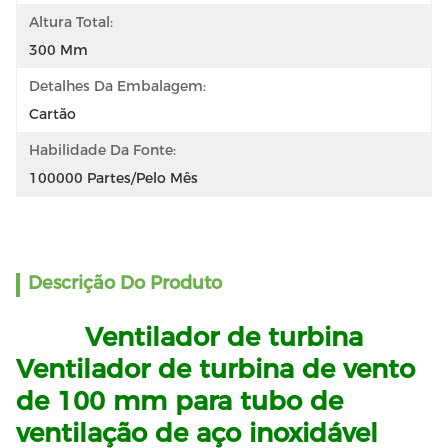
Altura Total:
300 Mm
Detalhes Da Embalagem:
Cartão
Habilidade Da Fonte:
100000 Partes/pelo Mês
Descrição Do Produto
Ventilador de turbina
Ventilador de turbina de vento
de 100 mm para tubo de
ventilação de aço inoxidável