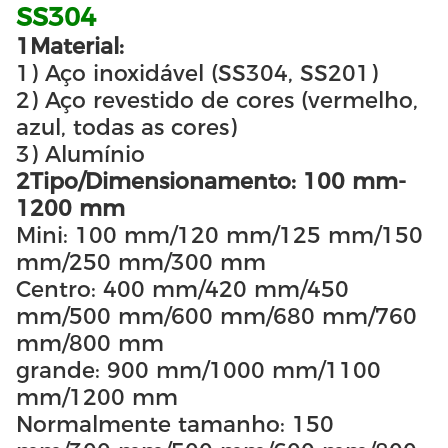
SS304
1Material:
1) Aço inoxidável (SS304, SS201)
2) Aço revestido de cores (vermelho,
azul, todas as cores)
3) Alumínio
2Tipo/Dimensionamento: 100 mm-
1200 mm
Mini: 100 mm/120 mm/125 mm/150
mm/250 mm/300 mm
Centro: 400 mm/420 mm/450
mm/500 mm/600 mm/680 mm/760
mm/800 mm
grande: 900 mm/1000 mm/1100
mm/1200 mm
Normalmente tamanho: 150