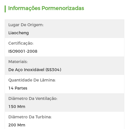
Informações Pormenorizadas
Lugar De Origem:
Liaocheng
Certificação:
ISO9001-2008
Materiais:
De Aço Inoxidável (SS304)
Quantidade De Lâmina:
14 Partes
Diâmetro Da Ventilação:
150 Mm
Diâmetro Da Turbina:
200 Mm