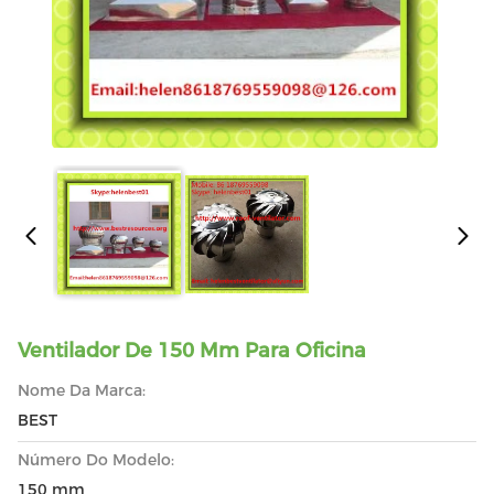
Ventilador De 150 Mm Para Oficina
Nome Da Marca:
BEST
Número Do Modelo:
150 mm