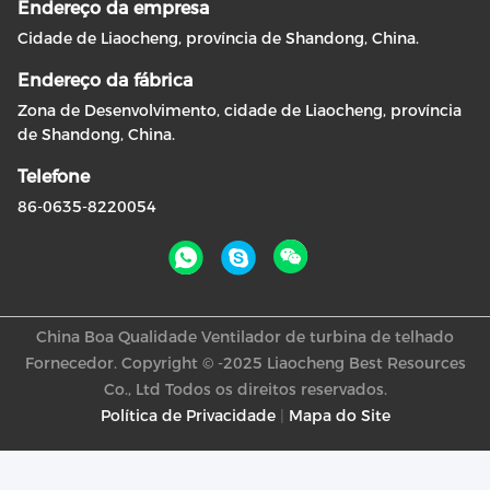
Endereço da empresa
Cidade de Liaocheng, província de Shandong, China.
Endereço da fábrica
Zona de Desenvolvimento, cidade de Liaocheng, província
de Shandong, China.
Telefone
86-0635-8220054
China Boa Qualidade Ventilador de turbina de telhado
Fornecedor. Copyright © -2025 Liaocheng Best Resources
Co., Ltd Todos os direitos reservados.
Política de Privacidade
|
Mapa do Site