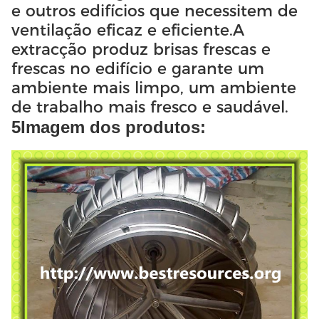
e outros edifícios que necessitem de
ventilação eficaz e eficiente.A
extracção produz brisas frescas e
frescas no edifício e garante um
ambiente mais limpo, um ambiente
de trabalho mais fresco e saudável.
5Imagem dos produtos: