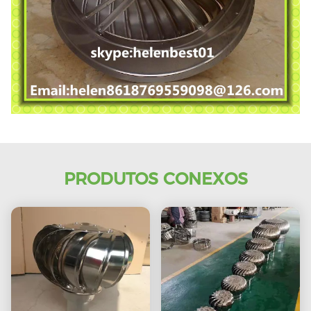
PRODUTOS CONEXOS