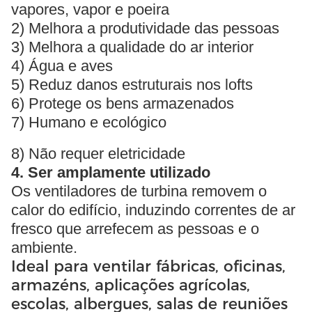
vapores, vapor e poeira
2) Melhora a produtividade das pessoas
3) Melhora a qualidade do ar interior
4) Água e aves
5) Reduz danos estruturais nos lofts
6) Protege os bens armazenados
7) Humano e ecológico
8) Não requer eletricidade
4. Ser amplamente utilizado
Os ventiladores de turbina removem o
calor do edifício, induzindo correntes de ar
fresco que arrefecem as pessoas e o
ambiente.
Ideal para ventilar fábricas, oficinas,
armazéns, aplicações agrícolas,
escolas, albergues, salas de reuniões