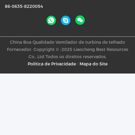
86-0635-8220054
China Boa Qualidade Ventilador de turbina de telhado
Fornecedor. Copyright © -2025 Liaocheng Best Resources
Co., Ltd Todos os direitos reservados.
Política de Privacidade
|
Mapa do Site