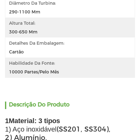
Diâmetro Da Turbina:
290-1100 Mm
Altura Total:
300-650 Mm
Detalhes Da Embalagem:
Cartão
Habilidade Da Fonte:
10000 Partes/pelo Mês
Descrição Do Produto
1Material: 3 tipos
(SS201, SS304),
1) Aço inoxidável
2) Alumínio,