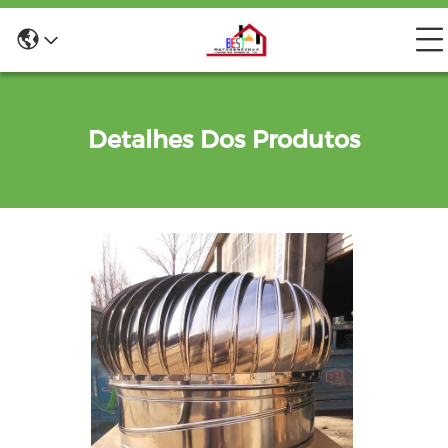
Detalhes Dos Produtos