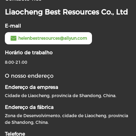
Liaocheng Best Resources Co., Ltd
E-mail
helenbestresources@aliyun.com
Horário de trabalho
8:00-21:00
O nosso endereço
Endereço da empresa
Cidade de Liaocheng, província de Shandong, China.
Endereço da fábrica
Zona de Desenvolvimento, cidade de Liaocheng, província
de Shandong, China.
Telefone