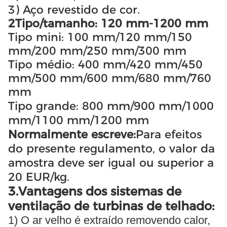
3) Aço revestido de cor.
2Tipo/tamanho: 120 mm-1200 mm
Tipo mini: 100 mm/120 mm/150
mm/200 mm/250 mm/300 mm
Tipo médio: 400 mm/420 mm/450
mm/500 mm/600 mm/680 mm/760
mm
Tipo grande: 800 mm/900 mm/1000
mm/1100 mm/1200 mm
Normalmente escreve:
Para efeitos
do presente regulamento, o valor da
amostra deve ser igual ou superior a
20 EUR/kg.
3.Vantagens dos sistemas de
ventilação de turbinas de telhado:
1) O ar velho é extraído removendo calor,