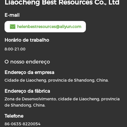
Liaocheng Best Resources Co., Ltd
E-mail
helenbestresources@aliyun.com
Horário de trabalho
8:00-21:00
O nosso endereço
Endereço da empresa
Cidade de Liaocheng, província de Shandong, China.
Endereço da fábrica
Zona de Desenvolvimento, cidade de Liaocheng, província
de Shandong, China.
Telefone
86-0635-8220054