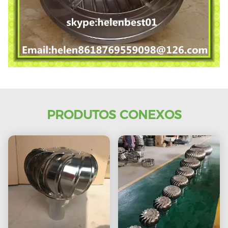
PRODUTOS CONEXOS