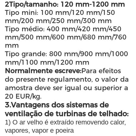
2Tipo/tamanho: 120 mm-1200 mm
Tipo mini: 100 mm/120 mm/150
mm/200 mm/250 mm/300 mm
Tipo médio: 400 mm/420 mm/450
mm/500 mm/600 mm/680 mm/760
mm
Tipo grande: 800 mm/900 mm/1000
mm/1100 mm/1200 mm
Normalmente escreve:
Para efeitos
do presente regulamento, o valor da
amostra deve ser igual ou superior a
20 EUR/kg.
3.Vantagens dos sistemas de
ventilação de turbinas de telhado:
1) O ar velho é extraído removendo calor,
vapores, vapor e poeira