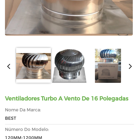
Ventiladores Turbo A Vento De 16 Polegadas
Nome Da Marca:
BEST
Número Do Modelo:
120MM-1200MM