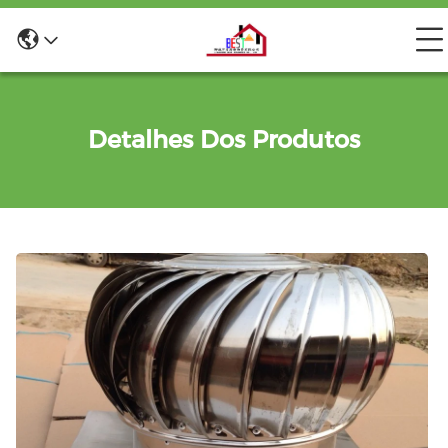
Detalhes Dos Produtos