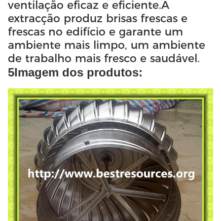
ventilação eficaz e eficiente.A
extracção produz brisas frescas e
frescas no edifício e garante um
ambiente mais limpo, um ambiente
de trabalho mais fresco e saudável.
5Imagem dos produtos: