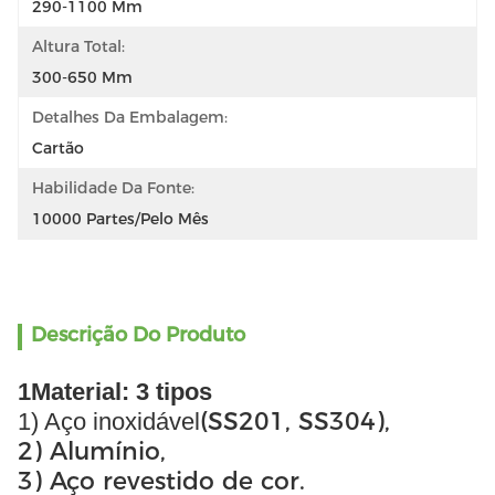
290-1100 Mm
Altura Total:
300-650 Mm
Detalhes Da Embalagem:
Cartão
Habilidade Da Fonte:
10000 Partes/pelo Mês
Descrição Do Produto
1Material: 3 tipos
(SS201, SS304),
1) Aço inoxidável
2) Alumínio,
3) Aço revestido de cor.