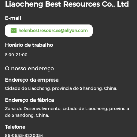
Liaocheng Best Resources Co., Ltd
E-mail
helenbestresources@aliyun.com
Horário de trabalho
8:00-21:00
O nosso endereço
Endereço da empresa
Cidade de Liaocheng, província de Shandong, China.
Endereço da fábrica
Zona de Desenvolvimento, cidade de Liaocheng, província
de Shandong, China.
Telefone
86-0635-8220054